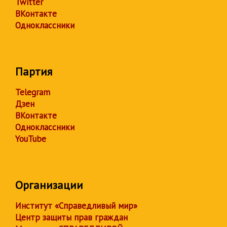
Twitter
ВКонтакте
Одноклассники
Партия
Telegram
Дзен
ВКонтакте
Одноклассники
YouTube
Организации
Институт «Справедливый мир»
Центр защиты прав граждан