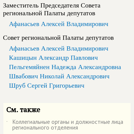
Заместитель Председателя Совета
региональной Палаты депутатов
Афанасьев Алексей Владимирович
Совет региональной Палаты депутатов
Афанасьев Алексей Владимирович
Кашицын Александр Павлович
Пельгемяйнен Надежда Александровна
Швабович Николай Александрович
Шруб Сергей Григорьевич
См. также
Коллегиальные органы и должностные лица
˙
регионального отделения