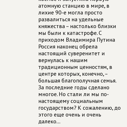
атомную станцию в мире, в
лихие 90-е могла просто
развалиться на удельные
княжества – настолько близки
мы были к катастрофе. С
приходом Владимира Путина
Россия наконец обрела
настоящий суверенитет и
вернулась к нашим
традиционным ценностям, в
центре которых, конечно, –
большая благополучная семья.
За последние годы сделано
многое. Но стали ли мы по-
настоящему социальным
государством? К сожалению, до
этого еще очень и очень
далеко...