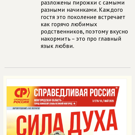
разложены пирожки с самыми
разными начинками. Каждого
гостя это поколение встречает
как горячо любимых
родственников, поэтому вкусно
накормить – это про главный
язык любви.