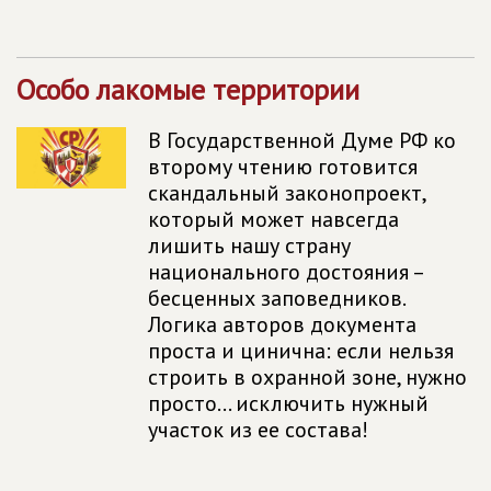
Особо лакомые территории
В Государственной Думе РФ ко
второму чтению готовится
скандальный законопроект,
который может навсегда
лишить нашу страну
национального достояния –
бесценных заповедников.
Логика авторов документа
проста и цинична: если нельзя
строить в охранной зоне, нужно
просто... исключить нужный
участок из ее состава!