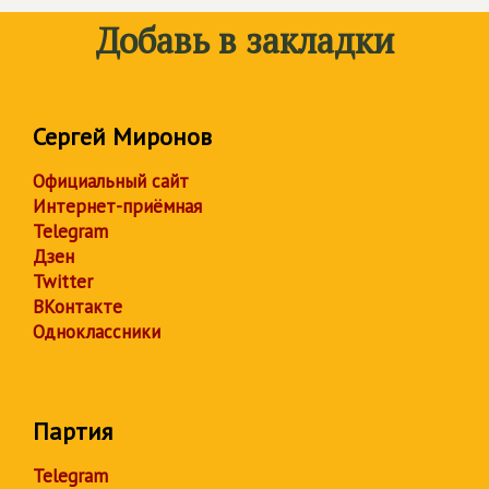
Добавь в закладки
Сергей Миронов
Официальный сайт
Интернет-приёмная
Telegram
Дзен
Twitter
ВКонтакте
Одноклассники
Партия
Telegram