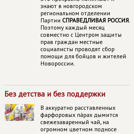
знают в новгородском
региональном отделении
Партии
СПРАВЕДЛИВАЯ РОССИЯ
.
Поэтому каждый месяц
совместно с Центром защиты
прав граждан местные
социалисты проводят сбор
помощи для бойцов и жителей
Новороссии.
Без детства и без поддержки
В аккуратно расставленных
фарфоровых пáрах дымится
свежезаваренный чай, на
огромном цветном подносе