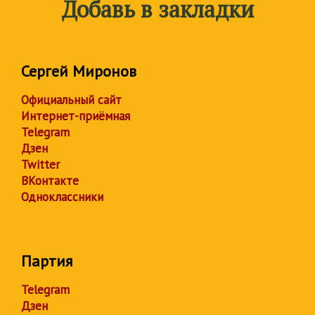
Добавь в закладки
Сергей Миронов
Официальный сайт
Интернет-приёмная
Telegram
Дзен
Twitter
ВКонтакте
Одноклассники
Партия
Telegram
Дзен