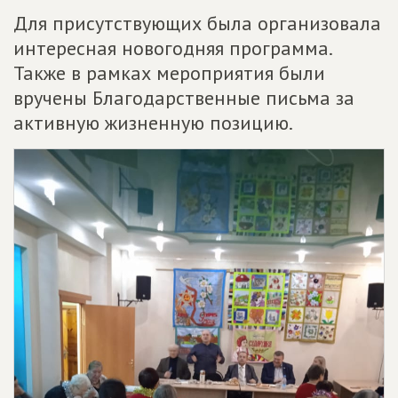
Для присутствующих была организовала
интересная новогодняя программа.
Также в рамках мероприятия были
вручены Благодарственные письма за
активную жизненную позицию.