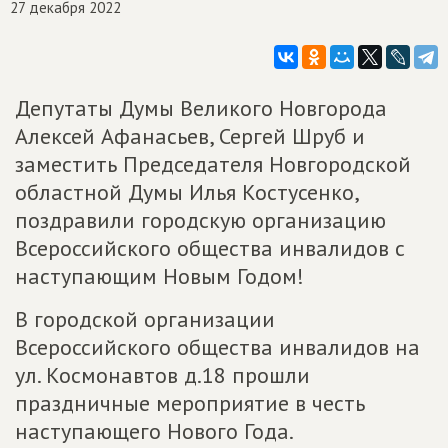
27 декабря 2022
Депутаты Думы Великого Новгорода
Алексей Афанасьев, Сергей Шруб и
заместить Председателя Новгородской
областной Думы Илья Костусенко,
поздравили городскую организацию
Всероссийского общества инвалидов с
наступающим Новым Годом!
В городской организации
Всероссийского общества инвалидов на
ул. Космонавтов д.18 прошли
праздничные мероприятие в честь
наступающего Нового Года.