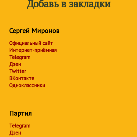
Добавь в закладки
Сергей Миронов
Официальный сайт
Интернет-приёмная
Telegram
Дзен
Twitter
ВКонтакте
Одноклассники
Партия
Telegram
Дзен