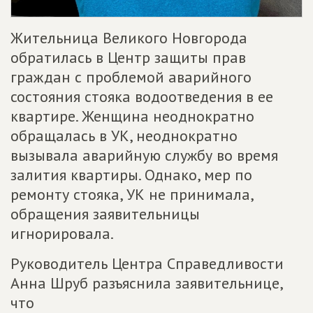
Жительница Великого Новгорода
обратилась в Центр защиты прав
граждан с проблемой аварийного
состояния стояка водоотведения в ее
квартире. Женщина неоднократно
обращалась в УК, неоднократно
вызывала аварийную службу во время
залития квартиры. Однако, мер по
ремонту стояка, УК не принимала,
обращения заявительницы
игнорировала.
Руководитель Центра Справедливости
Анна Шруб разъяснила заявительнице,
что