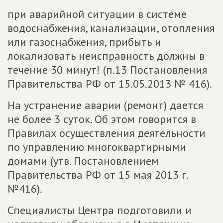
при аварийной ситуации в системе
водоснабжения, канализации, отопления
или газоснабжения, прибыть и
локализовать неисправность должны в
течение 30 минут! (п.13 Постановления
Правительства РФ от 15.05.2013 № 416).
На устранение аварии (ремонт) дается
не более 3 суток. Об этом говорится в
Правилах осуществления деятельности
по управлению многоквартирными
домами (утв. Постановлением
Правительства РФ от 15 мая 2013 г.
№416).
Специалисты Центра подготовили и