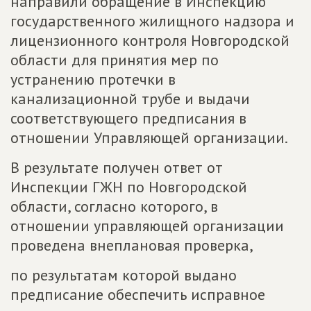
направили обращение в Инспекцию
государственного жилищного надзора и
лицензионного контроля Новгородской
области для принятия мер по
устранению протечки в
канализационной трубе и выдачи
соответствующего предписания в
отношении Управляющей организации.
В результате получен ответ от
Инспекции ГЖН по Новгородской
области, согласно которого, в
отношении управляющей организации
проведена внеплановая проверка,
по результатам которой выдано
предписание обеспечить исправное