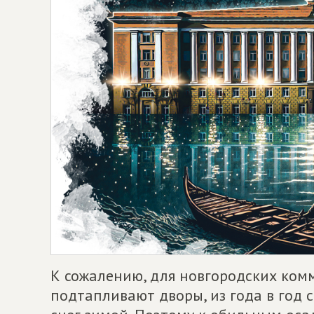
К сожалению, для новгородских ком
подтапливают дворы, из года в год 