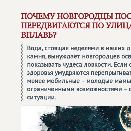
ПОЧЕМУ НОВГОРОДЦЫ ПОС
ПЕРЕДВИГАЮТСЯ ПО УЛИЦ
ВПЛАВЬ?
Вода, стоящая неделями в наших 
камня, вынуждает новгородцев ос
показывать чудеса ловкости. Если 
здоровья умудряются перепрыгиват
менее мобильные – молодые мамы 
ограниченными возможностями – о
ситуации.