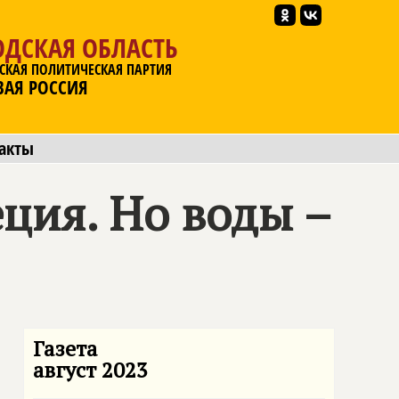
ОДСКАЯ ОБЛАСТЬ
СКАЯ ПОЛИТИЧЕСКАЯ ПАРТИЯ
ВАЯ РОССИЯ
акты
ция. Но воды –
Газета
август 2023