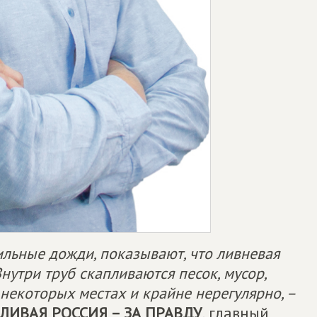
льные дожди, показывают, что ливневая
нутри труб скапливаются песок, мусор,
некоторых местах и крайне нерегулярно, –
ЛИВАЯ РОССИЯ – ЗА ПРАВДУ
, главный