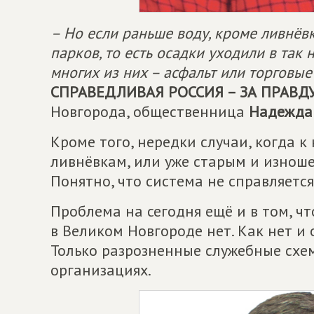
– Но если раньше воду, кроме ливнёвк
парков, то есть осадки уходили в так 
многих из них – асфальт или торговые
СПРАВЕДЛИВАЯ РОССИЯ – ЗА ПРАВД
Новгорода, общественница
Надежда
Кроме того, нередки случаи, когда 
ливнёвкам, или уже старым и изнош
Понятно, что система не справляется
Проблема на сегодня ещё и в том, 
в Великом Новгороде нет. Как нет и
Только разрозненные служебные схе
организациях.