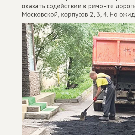
оказать содействие в ремонте дорог
Московской, корпусов 2, 3, 4. Но ожи