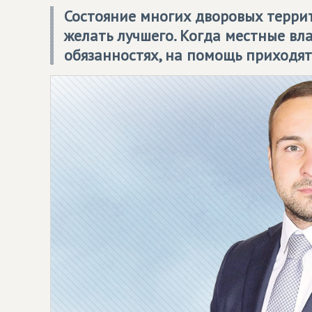
Состояние многих дворовых терри
желать лучшего. Когда местные вл
обязанностях, на помощь приходят