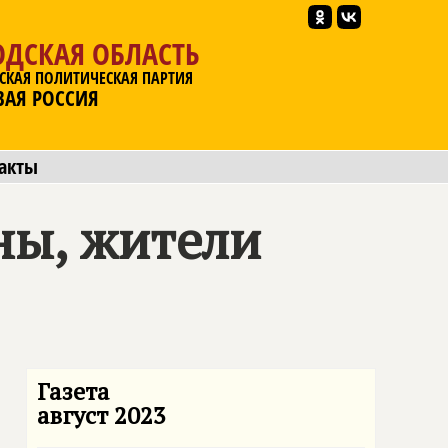
ОДСКАЯ ОБЛАСТЬ
СКАЯ ПОЛИТИЧЕСКАЯ ПАРТИЯ
ВАЯ РОССИЯ
акты
ны, жители
Газета
август 2023