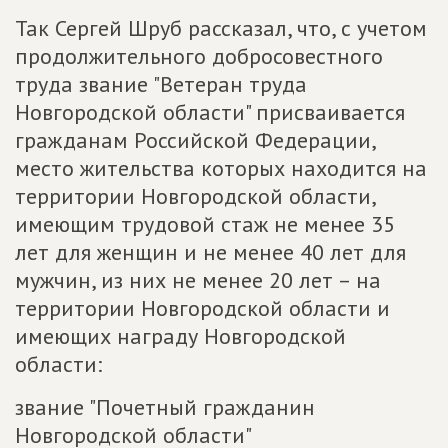
Так Сергей Шруб рассказал, что, с учетом
продолжительного добросовестного
труда звание "Ветеран труда
Новгородской области" присваивается
гражданам Российской Федерации,
место жительства которых находится на
территории Новгородской области,
имеющим трудовой стаж не менее 35
лет для женщин и не менее 40 лет для
мужчин, из них не менее 20 лет – на
территории Новгородской области и
имеющих награду Новгородской
области:
звание "Почетный гражданин
Новгородской области"