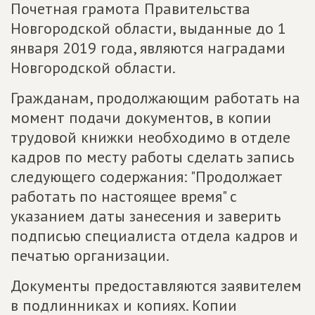
Почетная грамота Правительства
Новгородской области, выданные до 1
января 2019 года, являются наградами
Новгородской области.
Гражданам, продолжающим работать на
момент подачи документов, в копии
трудовой книжки необходимо в отделе
кадров по месту работы сделать запись
следующего содержания: "Продолжает
работать по настоящее время" с
указанием даты занесения и заверить
подписью специалиста отдела кадров и
печатью организации.
Документы предоставляются заявителем
в подлинниках и копиях. Копии