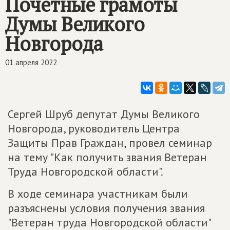
Почетные грамоты
Думы Великого
Новгорода
01 апреля 2022
Сергей Шруб депутат Думы Великого
Новгорода, руководитель Центра
Защиты Прав Граждан, провел семинар
на тему "Как получить звания Ветеран
Труда Новгородской области".
В ходе семинара участникам были
разъяснены условия получения звания
"Ветеран труда Новгородской области"