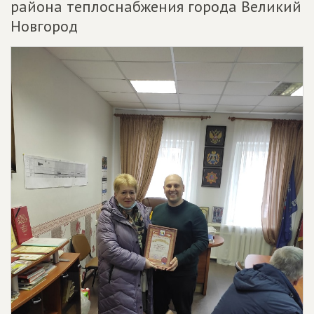
района теплоснабжения города Великий
Новгород