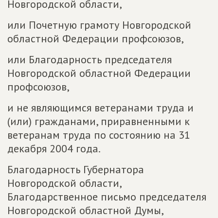
Новгородской области,
или Почетную грамоту Новгородской
областной Федерации профсоюзов,
или Благодарность председателя
Новгородской областной Федерации
профсоюзов,
и не являющимся ветеранами труда и
(или) гражданами, приравненными к
ветеранам труда по состоянию на 31
декабря 2004 года.
Благодарность Губернатора
Новгородской области,
Благодарственное письмо председателя
Новгородской областной Думы,