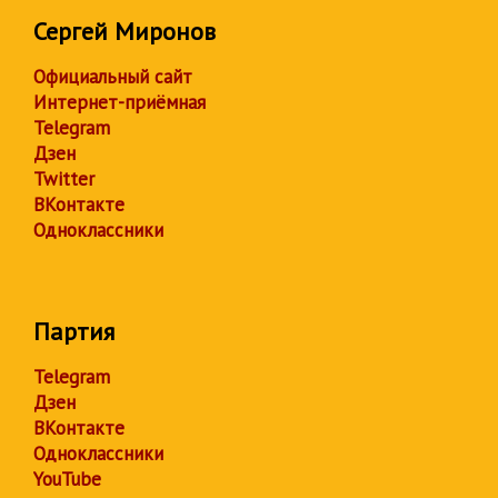
Сергей Миронов
Официальный сайт
Интернет-приёмная
Telegram
Дзен
Twitter
ВКонтакте
Одноклассники
Партия
Telegram
Дзен
ВКонтакте
Одноклассники
YouTube