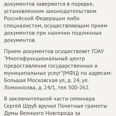
документов заверяются в порядке,
установленном законодательством
Российской Федерации либо
специалистом, осуществляющим прием
документов при наличии подлинных
документов.
Прием документов осуществляет ГОАУ
"Многофункциональный центр
предоставления государственных и
муниципальных услуг"(МФЦ) по адресам:
Большая Московская ул, д. 24, ул.
Ломоносова, д. 24/1, тел 500-262.
В заключительной части семинара
Сергей Шруб вручил Почетные грамоты
Думы Великого Новгорода за