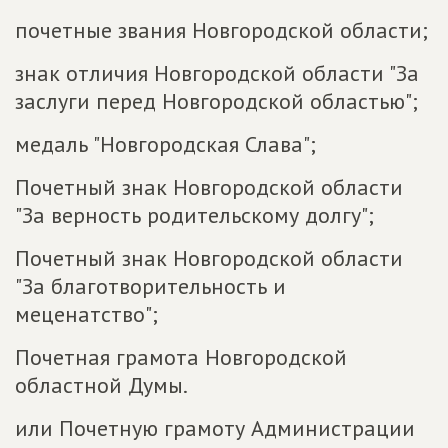
почетные звания Новгородской области;
знак отличия Новгородской области "За
заслуги перед Новгородской областью";
медаль "Новгородская Слава";
Почетный знак Новгородской области
"За верность родительскому долгу";
Почетный знак Новгородской области
"За благотворительность и
меценатство";
Почетная грамота Новгородской
областной Думы.
или Почетную грамоту Администрации