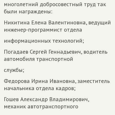
многолетний добросовестный труд так
были награждены:
Никитина Елена Валентиновна, ведущий
инженер-программист отдела
информационных технологий;
Погадаев Сергей Геннадьевич, водитель
автомобиля транспортной
службы;
Федорова Ирина Ивановна, заместитель
начальника отдела кадров;
Гошев Александр Владимирович,
механик автотранспортного